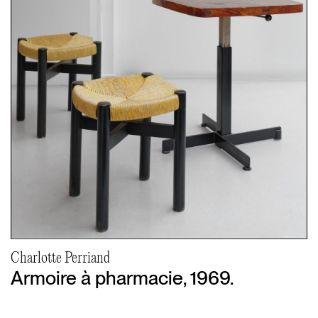
Charlotte Perriand
Armoire à pharmacie, 1969.