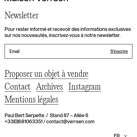
Newsletter
Pour rester informé et recevoir des informations exclusives
sur nos nouveautés, inscrivez-vous à notre newsletter.
Proposer un objet à vendre
Contact
Archives
Instagram
Mentions légales
Paul Bert Serpette / Stand 87 – Allée 6
+33(0)681063351
/
contact@verrsen.com
Ch