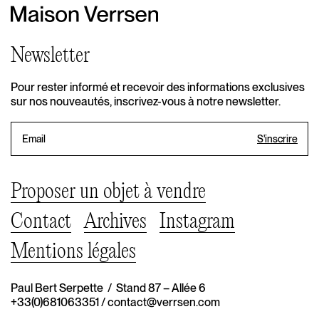
Newsletter
Pour rester informé et recevoir des informations exclusives
sur nos nouveautés, inscrivez-vous à notre newsletter.
Proposer un objet à vendre
Contact
Archives
Instagram
Mentions légales
Paul Bert Serpette / Stand 87 – Allée 6
+33(0)681063351
/
contact@verrsen.com