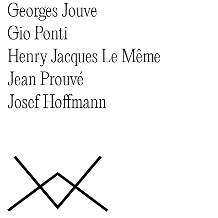
Georges Jouve
Gio Ponti
Henry Jacques Le Même
Jean Prouvé
Josef Hoffmann