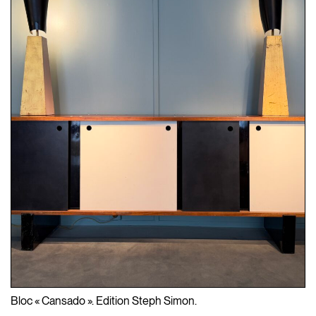
Bloc « Cansado ». Edition Steph Simon.