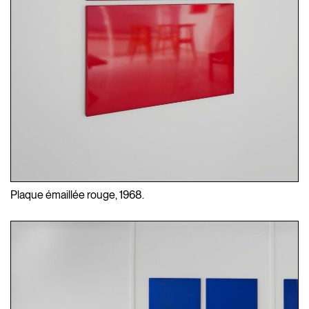
Plaque émaillée rouge, 1968.