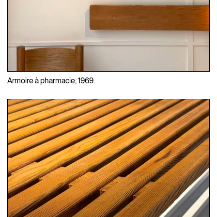
Armoire à pharmacie, 1969.