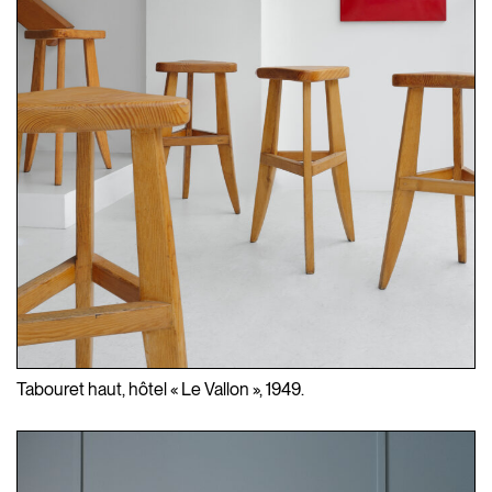
Tabouret haut, hôtel « Le Vallon », 1949.