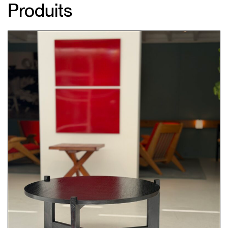
Produits