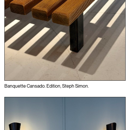
Banquette Cansado. Edition, Steph Simon.