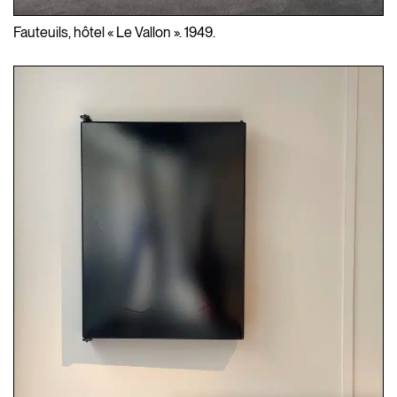
Fauteuils, hôtel « Le Vallon ». 1949.