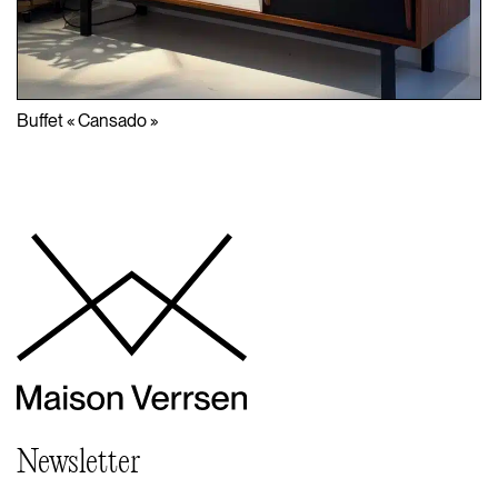
Buffet « Cansado »
Newsletter