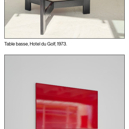
Table basse, Hotel du Golf, 1973.