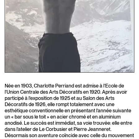
Née en 1903, Charlotte Perriand est admise à l’Ecole de
l’Union Centrale des Arts Décoratifs en 1920. Après avoir
participé à l’exposition de 1925 et au Salon des Arts
Décoratifs de 1926, elle rompt totalement avec une
esthétique conventionnelle en présentant l’année suivante
un « bar sous le toit » en acier chromé et en aluminium
anodisé. Le succès est immédiat, sa voie trouvée: elle entre
dans l’atelier de Le Corbusier et Pierre Jeanneret.
Désormais son aventure coïncide avec celle du mouvement