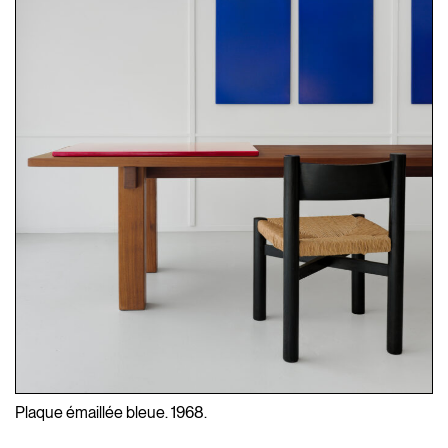
Plaque émaillée bleue. 1968.