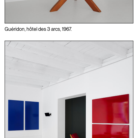
Guéridon, hôtel des 3 arcs, 1967.