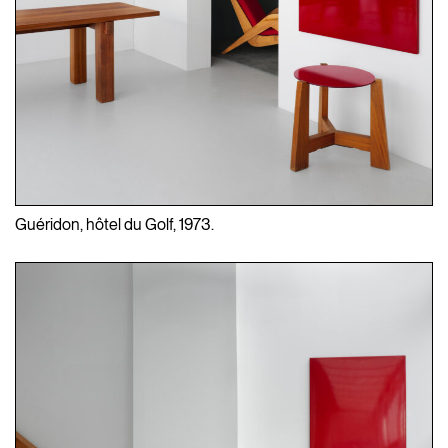
Guéridon, hôtel du Golf, 1973.