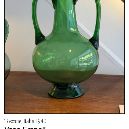
Toscane, Italie. 1940.