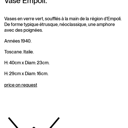
Vase Empoli.
Vases en verre vert, soufflés à la main de la région d’Empoli.
De forme typique étrusque, néoclassique, une amphore
avec des poignées.
Années 1940.
Toscane. Italie.
H: 40cm x Diam: 23cm.
H: 29cm x Diam: 16cm.
price on request