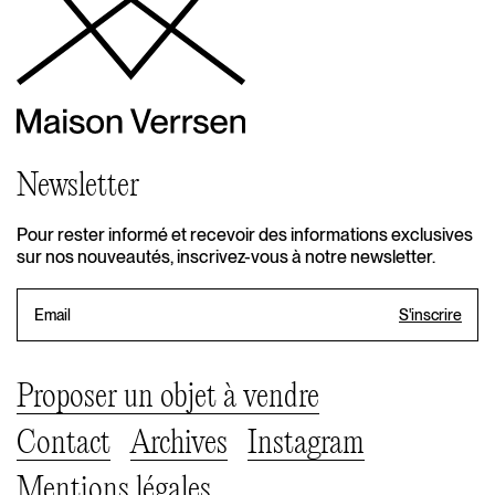
Newsletter
Pour rester informé et recevoir des informations exclusives
sur nos nouveautés, inscrivez-vous à notre newsletter.
Proposer un objet à vendre
Contact
Archives
Instagram
Mentions légales