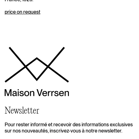
price on request
Newsletter
Pour rester informé et recevoir des informations exclusives
sur nos nouveautés, inscrivez-vous à notre newsletter.