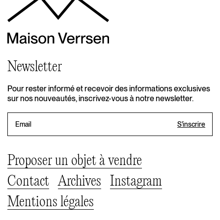
Newsletter
Pour rester informé et recevoir des informations exclusives
sur nos nouveautés, inscrivez-vous à notre newsletter.
Proposer un objet à vendre
Contact
Archives
Instagram
Mentions légales