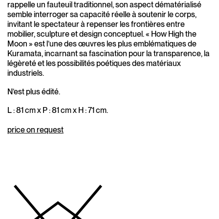
rappelle un fauteuil traditionnel, son aspect dématérialisé
semble interroger sa capacité réelle à soutenir le corps,
invitant le spectateur à repenser les frontières entre
mobilier, sculpture et design conceptuel. « How High the
Moon » est l’une des œuvres les plus emblématiques de
Kuramata, incarnant sa fascination pour la transparence, la
légèreté et les possibilités poétiques des matériaux
industriels.
N’est plus édité.
L : 81 cm x P : 81 cm x H : 71 cm.
price on request