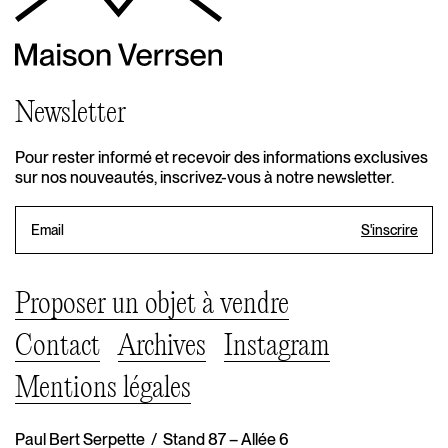
Newsletter
Pour rester informé et recevoir des informations exclusives
sur nos nouveautés, inscrivez-vous à notre newsletter.
Proposer un objet à vendre
Contact
Archives
Instagram
Mentions légales
Paul Bert Serpette / Stand 87 – Allée 6