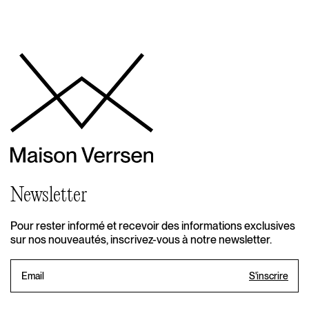
Newsletter
Pour rester informé et recevoir des informations exclusives
sur nos nouveautés, inscrivez-vous à notre newsletter.