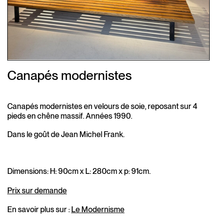
Canapés modernistes
Canapés modernistes en velours de soie, reposant sur 4
pieds en chêne massif. Années 1990.
Dans le goût de Jean Michel Frank.
Dimensions: H: 90cm x L: 280cm x p: 91cm.
Prix sur demande
En savoir plus sur :
Le Modernisme