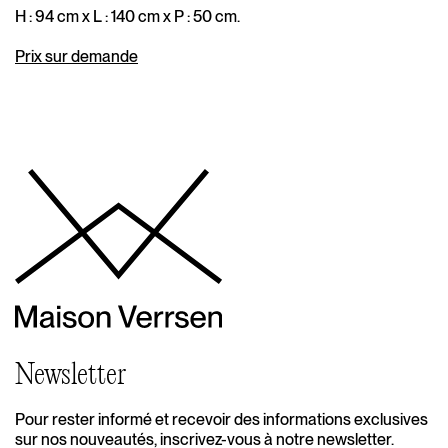
H : 94 cm x L : 140 cm x P : 50 cm.
Prix sur demande
Newsletter
Pour rester informé et recevoir des informations exclusives
sur nos nouveautés, inscrivez-vous à notre newsletter.