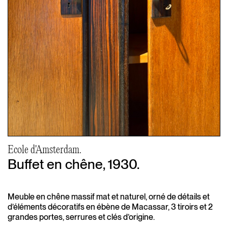
Ecole d'Amsterdam.
Buffet en chêne, 1930.
Meuble en chêne massif mat et naturel, orné de détails et
d’éléments décoratifs en ébène de Macassar, 3 tiroirs et 2
grandes portes, serrures et clés d’origine.